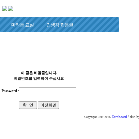
마라톤 교실
긴생각 짧은글
이 글은 비밀글입니다.
비밀번호를 입력하여 주십시요
Password
:
Zeroboard
/ skin 
Copyright 1999-2026