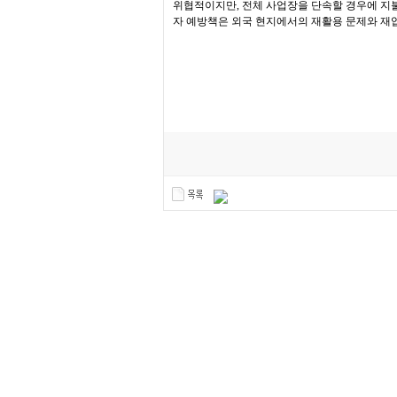
위협적이지만, 전체 사업장을 단속할 경우에 지
자 예방책은 외국 현지에서의 재활용 문제와 재입