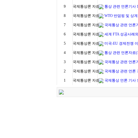
9
국제통상론 자료실
통상 관련 언론기사 11
8
국제통상론 자료실
WTO 반덤핑 및 상
7
국제통상론 자료실
국제통상 관련 언론기사(
6
국제통상론 자료실
세계 FTA 성공사례와 
5
국제통상론 자료실
미국-EU 경제전쟁 
4
국제통상론 자료실
통상 관련 언론자료(10
3
국제통상론 자료실
국제통상 관련 언론기사_
2
국제통상론 자료실
국제통상 관련 언론 기사 
1
국제통상론 자료실
국제통상 언론 기사 모음